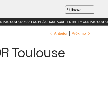
Buscar
Anterior
Próximo
R Toulouse
Sob consulta