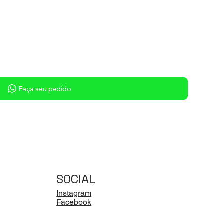
Faça seu pedido
SOCIAL
Instagram
Facebook