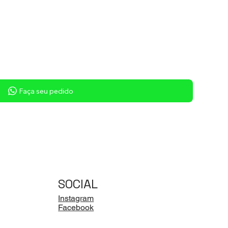
Faça seu pedido
SOCIAL
Instagram
Facebook