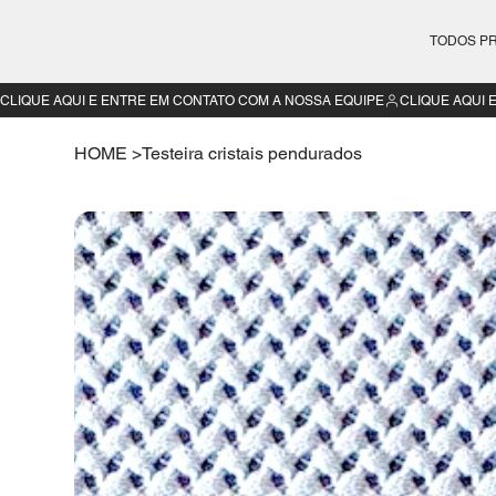
TODOS P
CLIQUE AQUI E ENTRE EM CONTATO COM A NOSSA EQUIPE
HOME
>
Testeira cristais pendurados