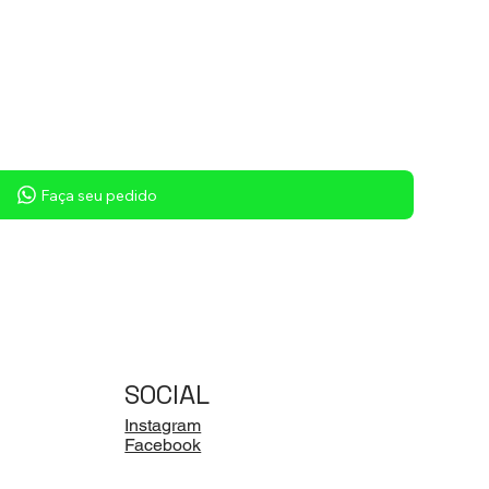
Faça seu pedido
SOCIAL
Instagram
Facebook