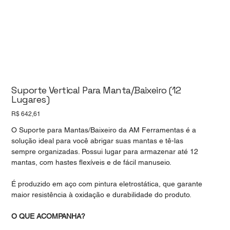
Suporte Vertical Para Manta/Baixeiro (12
Lugares)
Preço
R$ 642,61
O Suporte para Mantas/Baixeiro da AM Ferramentas é a
solução ideal para você abrigar suas mantas e tê-las
sempre organizadas. Possui lugar para armazenar até 12
mantas, com hastes flexíveis e de fácil manuseio.
É produzido em aço com pintura eletrostática, que garante
maior resistência à oxidação e durabilidade do produto.
O QUE ACOMPANHA?