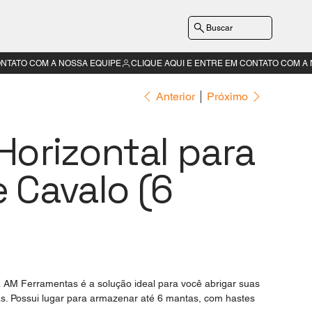
Buscar
Anterior
Próximo
Horizontal para
 Cavalo (6
 AM Ferramentas é a solução ideal para você abrigar suas
s. Possui lugar para armazenar até 6 mantas, com hastes