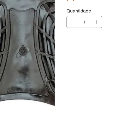
Quantidade