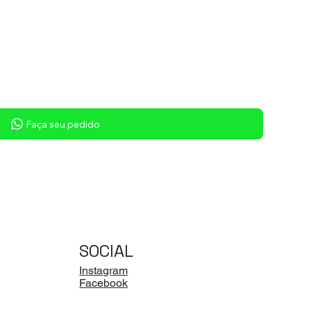
Faça seu pedido
SOCIAL
Instagram
Facebook