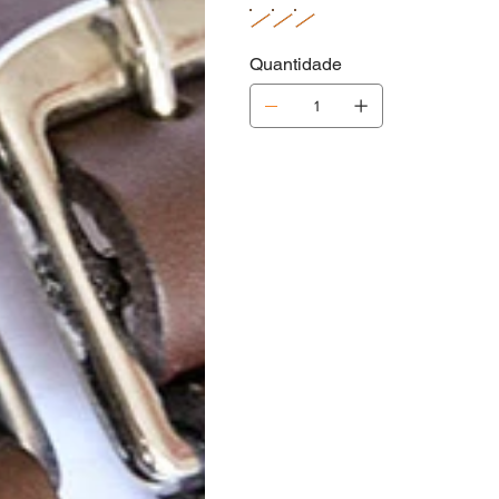
Quantidade