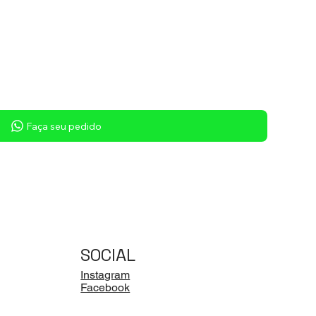
Faça seu pedido
SOCIAL
Instagram
Facebook