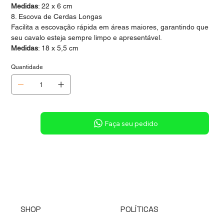
Medidas
: 22 x 6 cm
8. Escova de Cerdas Longas
Facilita a escovação rápida em áreas maiores, garantindo que
seu cavalo esteja sempre limpo e apresentável.
Medidas
: 18 x 5,5 cm
Quantidade
Sob consulta
Faça seu pedido
SHOP
POLÍTICAS