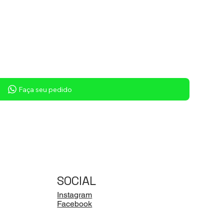
Faça seu pedido
SOCIAL
Instagram
Facebook