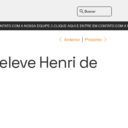
Buscar
Anterior
Próximo
eleve Henri de