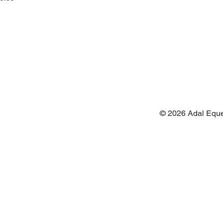
© 2026 Adal Eque