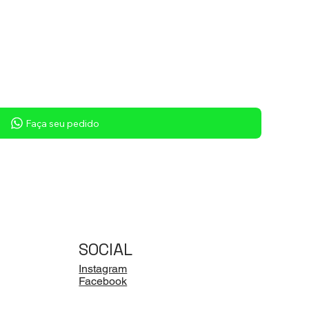
Faça seu pedido
SOCIAL
Instagram
Facebook