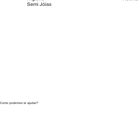
Semi Jóias
Como podemos te ajudar?