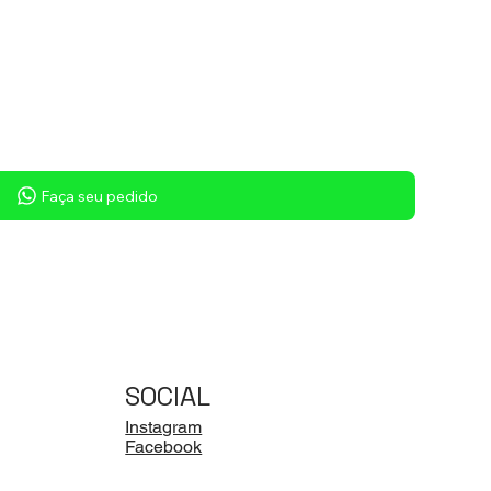
Faça seu pedido
SOCIAL
Instagram
Facebook