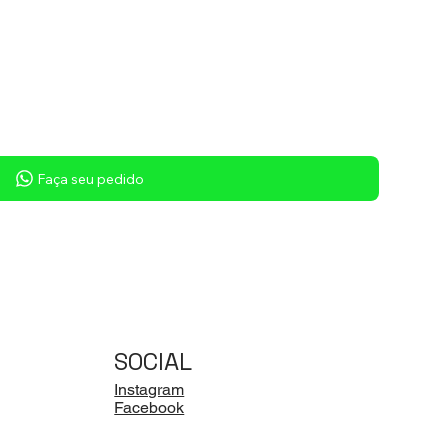
Faça seu pedido
SOCIAL
Instagram
Facebook