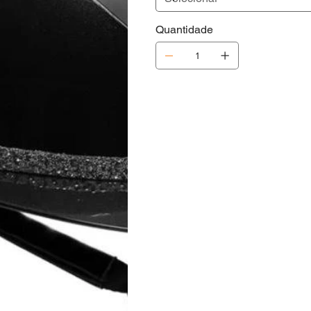
Quantidade