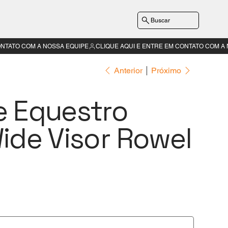
Buscar
Anterior
Próximo
 Equestro
ide Visor Rowel