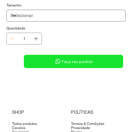
Tamanho
Quantidade
Sob consulta
Faça seu pedido
SHOP
POLÍTICAS
Todos produtos
Termos & Condições
Cavalos
Privacidade