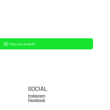
Faça seu pedido
SOCIAL
Instagram
Facebook