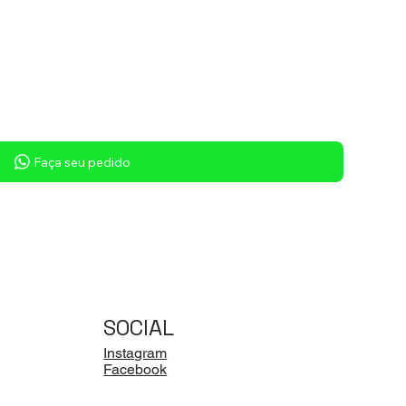
Faça seu pedido
SOCIAL
Instagram
Facebook