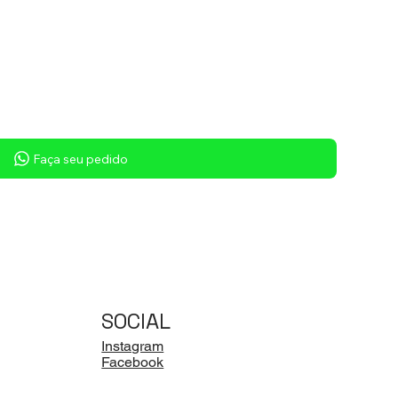
Faça seu pedido
SOCIAL
Instagram
Facebook