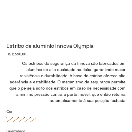
Estribo de alumínio Innova Olympia
Preço
R$ 2.590,00
Os estribos de segurança da Innova são fabricados em
alumínio de alta qualidade na Itália, garantindo maior
resistência e durabilidade. A base do estribo oferece alta
aderência e estabilidade. O mecanismo de segurança permite
que o pé seja solto dos estribos em caso de necessidade com
a mínimo pressão contra a parte móvel, que então retorna
automaticamente à sua posição fechada.
Cor
Quantidade