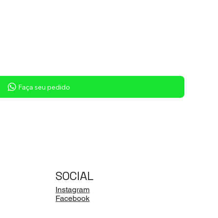
Faça seu pedido
SOCIAL
Instagram
Facebook