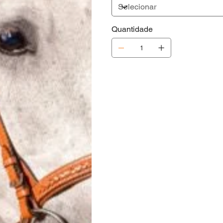
Quantidade