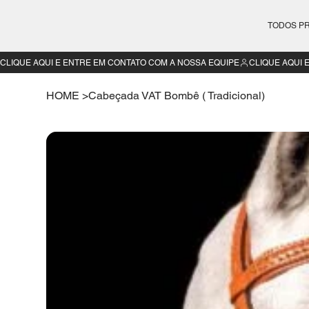
TODOS P
CLIQUE AQUI E ENTRE EM CONTATO COM A NOSSA EQUIPE
HOME
>
Cabeçada VAT Bombê ( Tradicional)