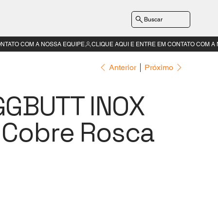
Buscar
Anterior
Próximo
GGBUTT INOX
 Cobre Rosca