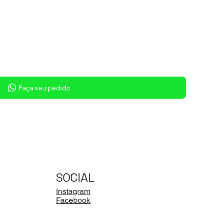
Faça seu pedido
SOCIAL
Instagram
Facebook