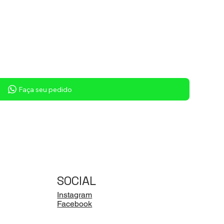
Faça seu pedido
SOCIAL
Instagram
Facebook