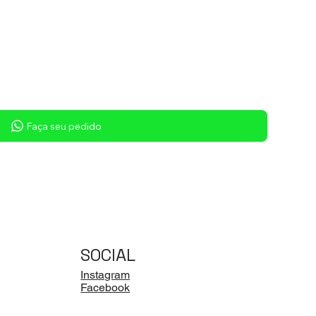
Faça seu pedido
SOCIAL
Instagram
Facebook