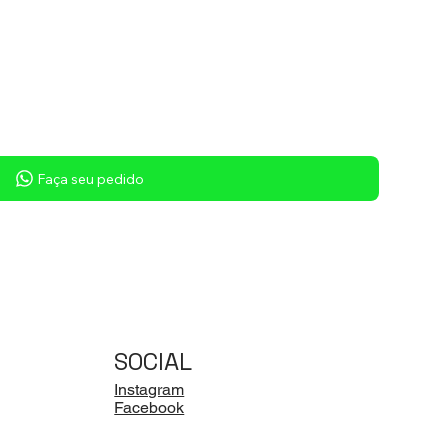
Faça seu pedido
SOCIAL
Instagram
Facebook