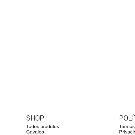
SHOP
POLÍ
Todos produtos
Termos
Cavalos
Privac